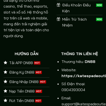
đa dạng trò chơi như
Điều Khoản Điều
casino, thể thao, esports,
Kiện
slot và xổ số. Hệ thống hỗ
trợ trên cả web và mobile,
Miễn Trừ Trách
mang đến trải nghiệm giải
Nhiệm
trí tiện lợi và toàn diện cho
người dùng.
HƯỚNG DẪN
THÔNG TIN LIÊN HỆ
Thương hiêu:
DN88
Tải APP DN88
Website:
Đăng Ký DN88
https://katespadeoutl
Đăng Nhập DN88
Số Điện thoại:
0904393004
Nạp Tiền DN88
Email:
Rút Tiền DN88
support@katespadeoutlet