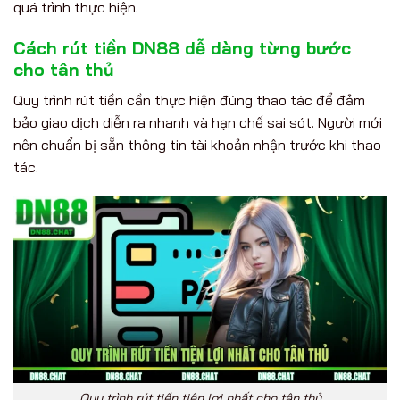
quá trình thực hiện.
Cách rút tiền DN88 dễ dàng từng bước
cho tân thủ
Quy trình rút tiền cần thực hiện đúng thao tác để đảm
bảo giao dịch diễn ra nhanh và hạn chế sai sót. Người mới
nên chuẩn bị sẵn thông tin tài khoản nhận trước khi thao
tác.
Quy trình rút tiền tiện lợi nhất cho tân thủ