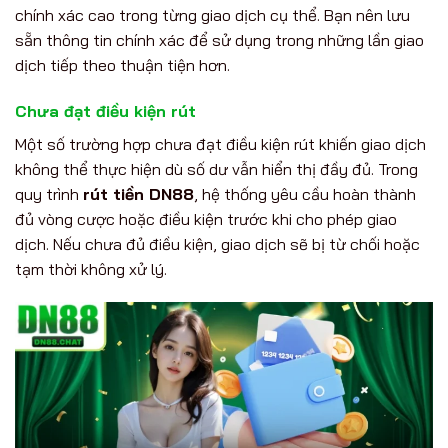
chính xác cao trong từng giao dịch cụ thể. Bạn nên lưu
sẵn thông tin chính xác để sử dụng trong những lần giao
dịch tiếp theo thuận tiện hơn.
Chưa đạt điều kiện rút
Một số trường hợp chưa đạt điều kiện rút khiến giao dịch
không thể thực hiện dù số dư vẫn hiển thị đầy đủ. Trong
quy trình
rút tiền DN88
, hệ thống yêu cầu hoàn thành
đủ vòng cược hoặc điều kiện trước khi cho phép giao
dịch. Nếu chưa đủ điều kiện, giao dịch sẽ bị từ chối hoặc
tạm thời không xử lý.