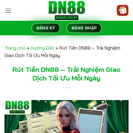
Skip
to
content
ĐĂNG KÝ
ĐĂNG NHẬP
Trang chủ
»
Hướng Dẫn
»
Rút Tiền DN88 – Trải Nghiệm
Giao Dịch Tối Ưu Mỗi Ngày
Rút Tiền DN88 – Trải Nghiệm Giao
Dịch Tối Ưu Mỗi Ngày