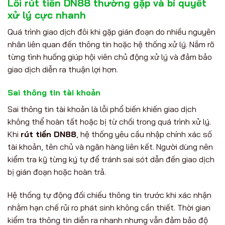
Lỗi rút tiền DN88 thường gặp và bí quyết
xử lý cực nhanh
Quá trình giao dịch đôi khi gặp gián đoạn do nhiều nguyên
nhân liên quan đến thông tin hoặc hệ thống xử lý. Nắm rõ
từng tình huống giúp hội viên chủ động xử lý và đảm bảo
giao dịch diễn ra thuận lợi hơn.
Sai thông tin tài khoản
Sai thông tin tài khoản là lỗi phổ biến khiến giao dịch
không thể hoàn tất hoặc bị từ chối trong quá trình xử lý.
Khi
rút tiền DN88
, hệ thống yêu cầu nhập chính xác số
tài khoản, tên chủ và ngân hàng liên kết. Người dùng nên
kiểm tra kỹ từng ký tự để tránh sai sót dẫn đến giao dịch
bị gián đoạn hoặc hoàn trả.
Hệ thống tự động đối chiếu thông tin trước khi xác nhận
nhằm hạn chế rủi ro phát sinh không cần thiết. Thời gian
kiểm tra thông tin diễn ra nhanh nhưng vẫn đảm bảo độ