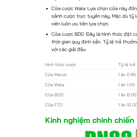
Cửa cược Wala: Lựa chọn cửa này đồng
sảnh cược trực tuyến này. Mặc dù tỷ l
viên luôn ưu tiên lựa chọn.
Cửa cược BDD: Đây là hình thức đặt cư
thời gian quy định sẵn. Tỷ lệ trả thưở
với các giải đấu.
Hình thức cược
Tỷ lệ trả
Cửa Meron
1 ăn 0.95
Cửa Wala
1 ăn 1.00
Cửa BDD
1 ăn 8.00
Cửa FTD
1 ăn 10.0
Kinh nghiệm chinh chiến