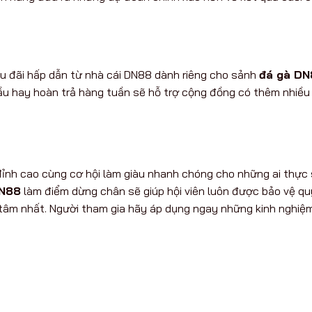
ưu đãi hấp dẫn từ nhà cái DN88 dành riêng cho sảnh
đá gà DN
ầu hay hoàn trả hàng tuần sẽ hỗ trợ cộng đồng có thêm nhiều 
í đỉnh cao cùng cơ hội làm giàu nhanh chóng cho những ai thự
N88
làm điểm dừng chân sẽ giúp hội viên luôn được bảo vệ qu
âm nhất. Người tham gia hãy áp dụng ngay những kinh nghiệm