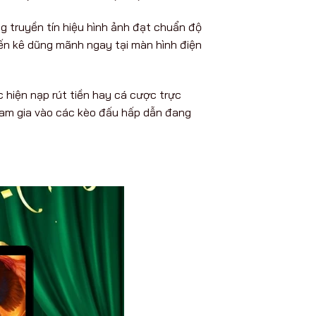
g truyền tín hiệu hình ảnh đạt chuẩn độ
iến kê dũng mãnh ngay tại màn hình điện
 hiện nạp rút tiền hay cá cược trực
tham gia vào các kèo đấu hấp dẫn đang