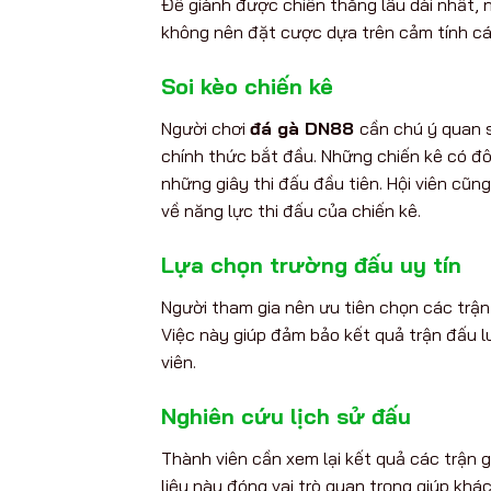
Để giành được chiến thắng lâu dài nhất, n
không nên đặt cược dựa trên cảm tính cá
Soi kèo chiến kê
Người chơi
đá gà DN88
cần chú ý quan 
chính thức bắt đầu. Những chiến kê có đô
những giây thi đấu đầu tiên. Hội viên cũ
về năng lực thi đấu của chiến kê.
Lựa chọn trường đấu uy tín
Người tham gia nên ưu tiên chọn các trận
Việc này giúp đảm bảo kết quả trận đấu l
viên.
Nghiên cứu lịch sử đấu
Thành viên cần xem lại kết quả các trận 
liệu này đóng vai trò quan trọng giúp kh