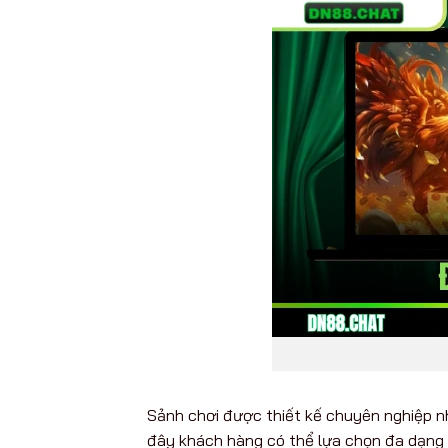
Sảnh chơi được thiết kế chuyên nghiệp nh
đây khách hàng có thể lựa chọn đa dạng c