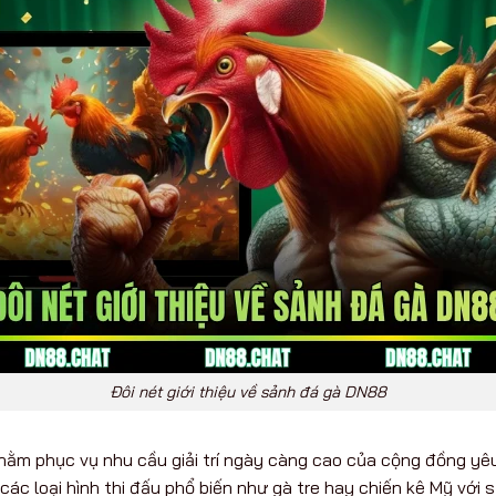
Đôi nét giới thiệu về sảnh đá gà DN88
ằm phục vụ nhu cầu giải trí ngày càng cao của cộng đồng yêu
ác loại hình thi đấu phổ biến như gà tre hay chiến kê Mỹ với 