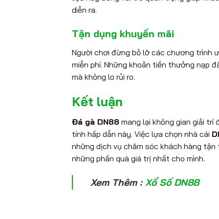
diễn ra.
Tận dụng khuyến mãi
Người chơi đừng bỏ lỡ các chương trình 
miễn phí. Những khoản tiền thưởng nạp đ
mà không lo rủi ro.
Kết luận
Đá gà DN88
mang lại không gian giải tr
tính hấp dẫn này. Việc lựa chọn nhà cái
D
những dịch vụ chăm sóc khách hàng tận t
những phần quà giá trị nhất cho mình.
Xem Thêm :
Xổ Số DN88