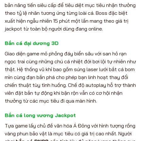
bản nâng tiến siêu cấp để tiêu diệt mục tiêu nhận thưởng
theo tỷ lệ nhân tương ứng từng loài cá. Boss đặc biệt
xuất hiện ngẫu nhiên 15 phút một lần mang theo giá trị
jackpot từ toàn bộ người dùng đang online.
Bắn cá đại dương 3D
Giao diện game mô phỏng đáy biển sâu với san hô rạn
ngọc trai cùng những chú cá nhiệt đới bơi lội tự nhiên như
thật. Hệ thống vũ khí bao gồm súng laser lưới bắt cá bom
mìn cùng đạn bắn phá cho phép bạn linh hoạt thay đổi
chiến thuật tùy tình huống. Chế độ autoplay hỗ trợ thành
viên đặt bắn tự động khi bận rộn vẫn có cơ hội nhận
thưởng từ các mục tiêu đi qua màn hình.
Bắn cá long vương Jackpot
Tựa game lấy chủ đề văn hóa Á Đông với hình tượng rồng
vàng phun bảo vật là mục tiêu có giá trị cao nhất. Người