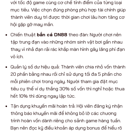
với tốc độ game cùng cơ chế tính điểm của từng loại
mục tiêu. Việc chọn đúng phòng phù hợp tài chính giúp
thành viên duy trì được thời gian chơi lâu hơn tăng cơ
hội gặp gỡ may mắn.
Chiến thuật
bắn cá DN88
theo đàn: Người chơi nên
tập trung đạn vào những nhóm sinh vật bơi gần nhau
thay vì nhả đạn rải rác khắp màn hình gây lãng phí đạn
vô ích.
Quản lý số dư hiệu quả: Thành viên chia nhỏ vốn thành
20 phần bằng nhau rồi chỉ sử dụng tối đa 5 phần cho
mỗi phiên chơi trong ngày. Người tham gia đặt mục
tiêu cụ thể ví dụ thắng 30% số vốn thì nghỉ hoặc thua
hết 10% thì dừng ngay lập tức.
Tận dụng khuyến mãi hoàn trả: Hội viên đăng ký nhận
thông báo khuyến mãi để không bỏ lỡ các chương
trình hoàn vốn dành riêng cho sảnh game hàng tuần.
Bạn nên đọc kỹ điều khoản áp dụng bonus để hiểu rõ