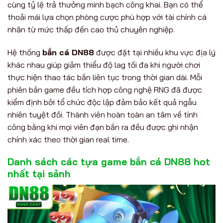
cùng tỷ lệ trả thưởng minh bạch công khai. Bạn có thể
thoải mái lựa chọn phòng cược phù hợp với tài chính cá
nhân từ mức thấp đến cao thủ chuyên nghiệp.
Hệ thống
bắn cá DN88
được đặt tại nhiều khu vực địa lý
khác nhau giúp giảm thiểu độ lag tối đa khi người chơi
thực hiện thao tác bắn liên tục trong thời gian dài. Mỗi
phiên bản game đều tích hợp công nghệ RNG đã được
kiểm định bởi tổ chức độc lập đảm bảo kết quả ngẫu
nhiên tuyệt đối. Thành viên hoàn toàn an tâm về tính
công bằng khi mọi viên đạn bắn ra đều được ghi nhận
chính xác theo thời gian real time.
Danh sách các tựa game bắn cá DN88 hot
nhất tại sảnh