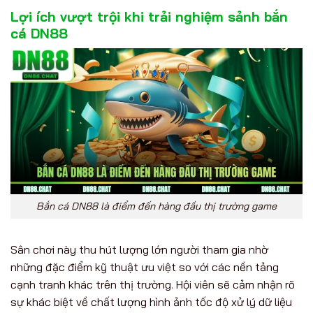
Lợi ích vượt trội khi trải nghiệm sảnh bắn
cá DN88
Bắn cá DN88 là điểm đến hàng đầu thị trường game
Sân chơi này thu hút lượng lớn người tham gia nhờ
những đặc điểm kỹ thuật ưu việt so với các nền tảng
cạnh tranh khác trên thị trường. Hội viên sẽ cảm nhận rõ
sự khác biệt về chất lượng hình ảnh tốc độ xử lý dữ liệu