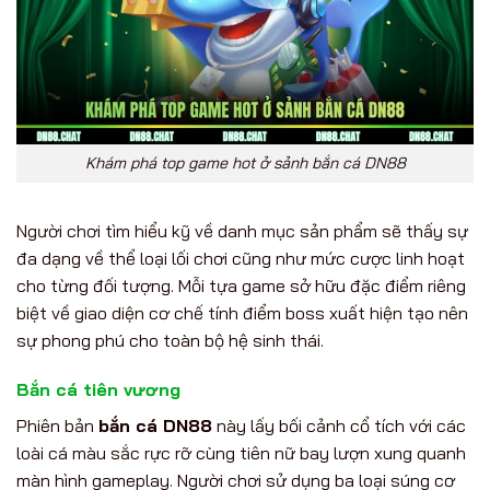
Khám phá top game hot ở sảnh bắn cá DN88
Người chơi tìm hiểu kỹ về danh mục sản phẩm sẽ thấy sự
đa dạng về thể loại lối chơi cũng như mức cược linh hoạt
cho từng đối tượng. Mỗi tựa game sở hữu đặc điểm riêng
biệt về giao diện cơ chế tính điểm boss xuất hiện tạo nên
sự phong phú cho toàn bộ hệ sinh thái.
Bắn cá tiên vương
Phiên bản
bắn cá DN88
này lấy bối cảnh cổ tích với các
loài cá màu sắc rực rỡ cùng tiên nữ bay lượn xung quanh
màn hình gameplay. Người chơi sử dụng ba loại súng cơ